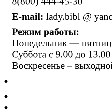
8(800) 444-45-30
E-mail:
lady.bibl @ yan
Режим работы:
Понедельник — пятница 
Суббота с 9.00 до 13.00
Воскресенье – выходно