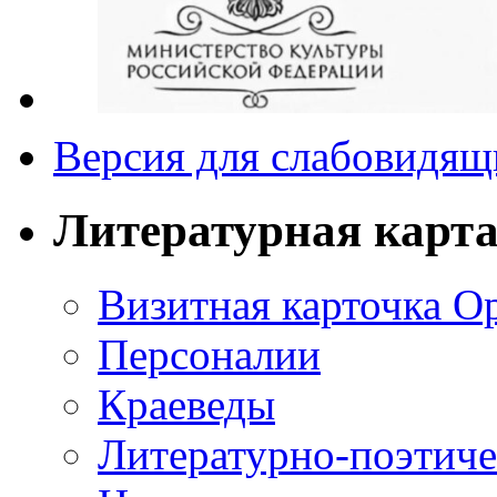
Версия для слабовидящ
Литературная карт
Визитная карточка О
Персоналии
Краеведы
Литературно-поэтиче