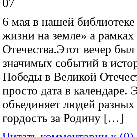
07
6 мая в нашей библиотеке
жизни на земле» а рамках
Отечества.Этот вечер был
значимых событий в ист
Победы в Великой Отечес
просто дата в календаре. 
объединяет людей разных
гордость за Родину […]
Читать комментарии к (0)