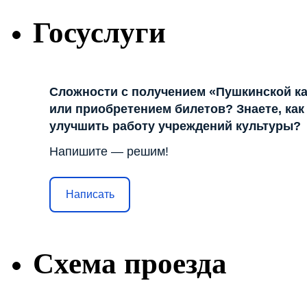
Госуслуги
Сложности с получением «Пушкинской к
или приобретением билетов? Знаете, как
улучшить работу учреждений культуры?
Напишите — решим!
Написать
Схема проезда