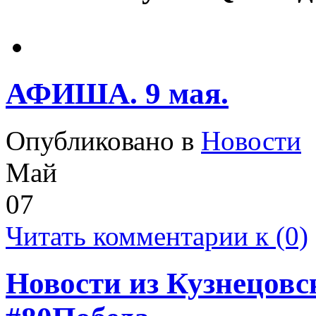
АФИША. 9 мая.
Опубликовано в
Новости
Май
07
Читать комментарии к (0)
Новости из Кузнецовс