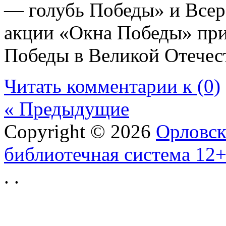
— голубь Победы» и Всер
акции «Окна Победы» пр
Победы в Великой Отечес
Читать комментарии к (0)
« Предыдущие
Copyright © 2026
Орловск
библиотечная система 12
.
.