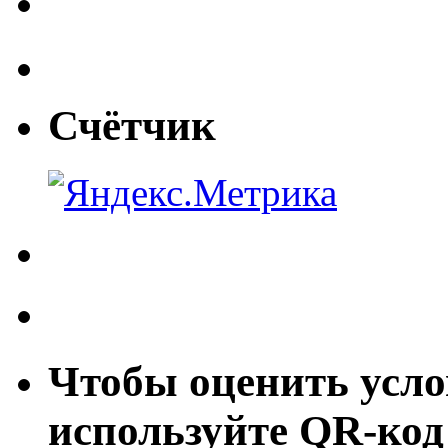
Счётчик
Чтобы оценить усло
используйте QR-код