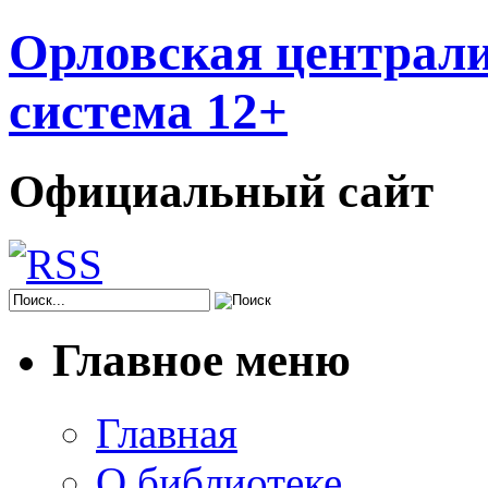
Орловская централи
система 12+
Официальный сайт
Главное меню
Главная
О библиотеке