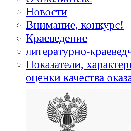
Новости
Внимание, конкурс!
Краеведение
литературно-краевед
Показатели, характе
оценки качества оказ