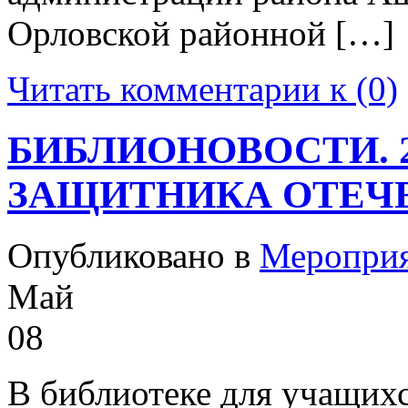
Орловской районной […]
Читать комментарии к (0)
БИБЛИОНОВОСТИ. 2
ЗАЩИТНИКА ОТЕЧЕ
Опубликовано в
Меропри
Май
08
В библиотеке для учащих