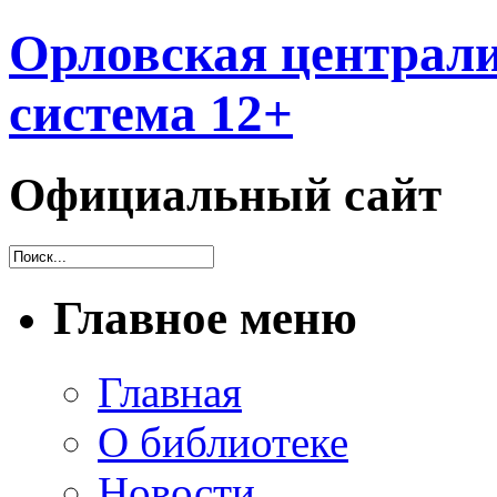
Орловская централи
система 12+
Официальный сайт
Главное меню
Главная
О библиотеке
Новости