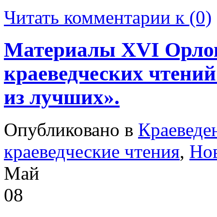
Читать комментарии к (0)
Материалы XVI Орлов
краеведческих чтений
из лучших».
Опубликовано в
Краеведе
краеведческие чтения
,
Но
Май
08