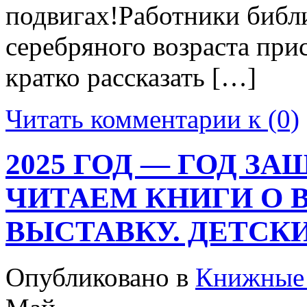
подвигах!Работники библ
серебряного возраста при
кратко рассказать […]
Читать комментарии к (0)
2025 ГОД — ГОД З
ЧИТАЕМ КНИГИ О 
ВЫСТАВКУ. ДЕТСКИ
Опубликовано в
Книжные 