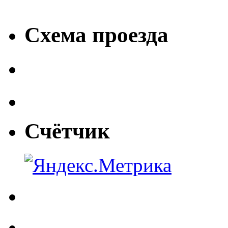
Схема проезда
Счётчик