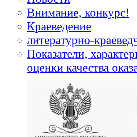
Внимание, конкурс!
Краеведение
литературно-краевед
Показатели, характе
оценки качества оказ