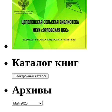
Каталог книг
Архивы
Архивы