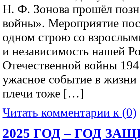
Н. Ф. Зонова прошёл поз
войны». Мероприятие пос
одном строю со взрослыми
и независимость нашей Р
Отечественной войны 194
ужасное событие в жизни
плечи тоже […]
Читать комментарии к (0)
2025 ГОД – ГОД З