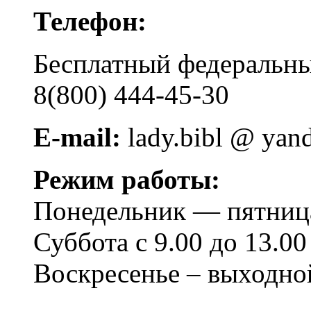
Телефон:
Бесплатный федера
8(800) 444-45-30
E-mail:
lady.bibl @ yan
Режим работы:
Понедельник — пятница 
Суббота с 9.00 до 13.00
Воскресенье – выходно