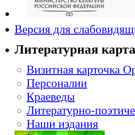
Версия для слабовидящ
Литературная карт
Визитная карточка О
Персоналии
Краеведы
Литературно-поэтиче
Наши издания