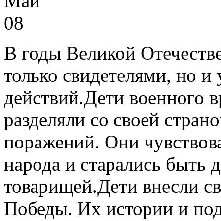
Май
08
В годы Великой Отечеств
только свидетелями, но и
действий.Дети военного в
разделяли со своей страно
поражений. Они чувствов
народа и старались быть
товарищей.Дети внесли с
Победы. Их истории и по