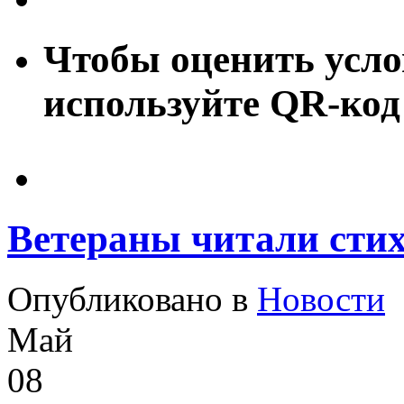
Чтобы оценить усло
используйте QR-код
Ветераны читали сти
Опубликовано в
Новости
Май
08