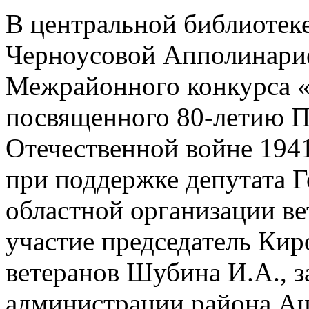
В центральной библиотеке
Черноусовой Апполинари
Межрайонного конкурса «
посвященного 80-летию П
Отечественной войне 1941
при поддержке депутата Г
областной организации ве
участие председатель Кир
ветеранов Шубина И.А., з
администрации района Аш