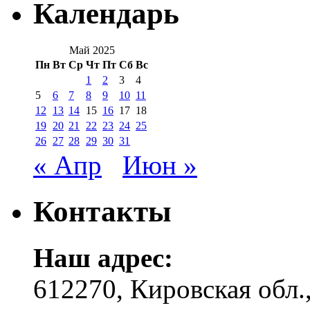
Календарь
Май 2025
Пн
Вт
Ср
Чт
Пт
Сб
Вс
1
2
3
4
5
6
7
8
9
10
11
12
13
14
15
16
17
18
19
20
21
22
23
24
25
26
27
28
29
30
31
« Апр
Июн »
Контакты
Наш адрес:
612270, Кировская обл.,