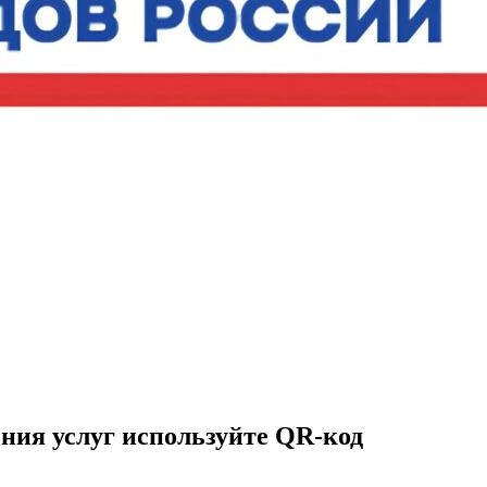
ния услуг используйте QR-код