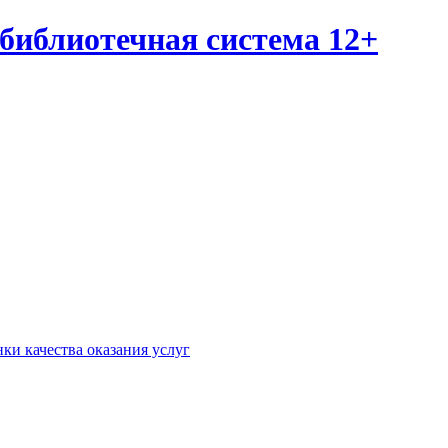
библиотечная система 12+
ки качества оказания услуг