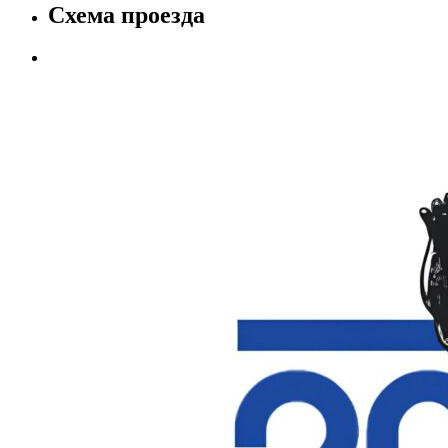
Схема проезда