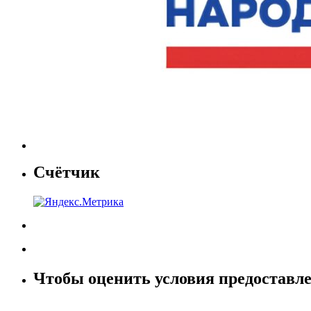
Счётчик
Чтобы оценить условия предоставле