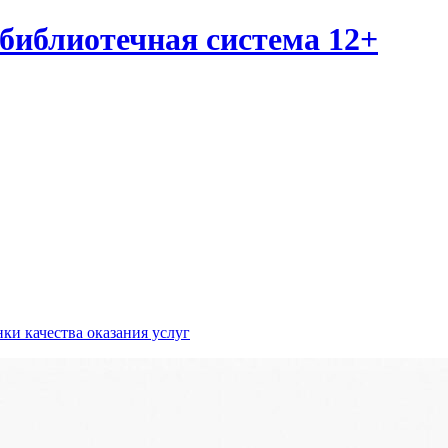
библиотечная система 12+
ки качества оказания услуг