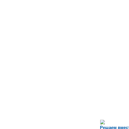
Решаем вмес