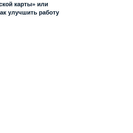
ской карты» или
как улучшить работу