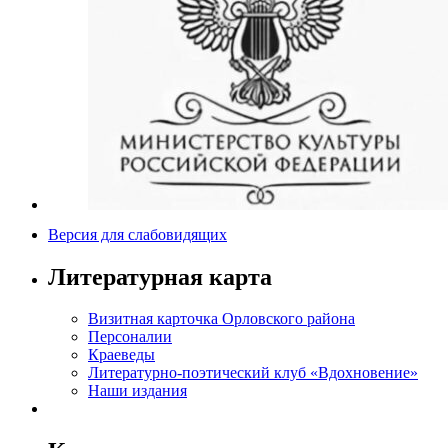
Версия для слабовидящих
Литературная карта
Визитная карточка Орловского района
Персоналии
Краеведы
Литературно-поэтический клуб «Вдохновение»
Наши издания