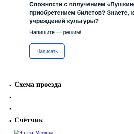
Сложности с получением «Пушкин
приобретением билетов? Знаете, 
учреждений культуры?
Напишите — решим!
Написать
Схема проезда
Счётчик