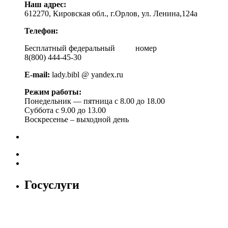
Наш адрес:
612270, Кировская обл., г.Орлов, ул. Ленина,124а
Телефон:
Бесплатный федеральный номер
8(800) 444-45-30
E-mail:
lady.bibl @ yandex.ru
Режим работы:
Понедельник — пятница с 8.00 до 18.00
Суббота с 9.00 до 13.00
Воскресенье – выходной день
Госуслуги