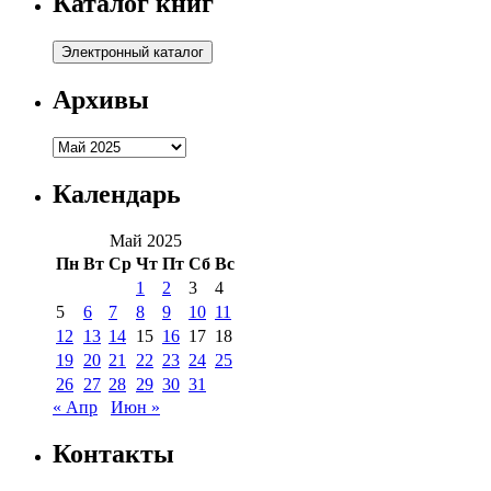
Каталог книг
Архивы
Архивы
Календарь
Май 2025
Пн
Вт
Ср
Чт
Пт
Сб
Вс
1
2
3
4
5
6
7
8
9
10
11
12
13
14
15
16
17
18
19
20
21
22
23
24
25
26
27
28
29
30
31
« Апр
Июн »
Контакты