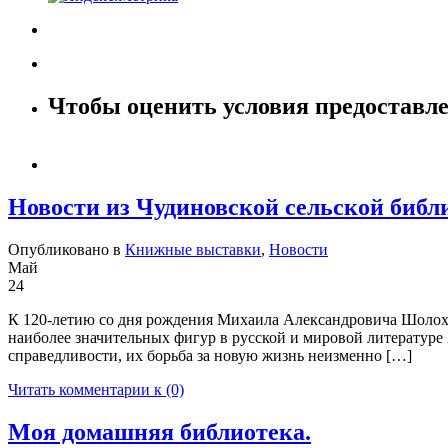
Чтобы оценить условия предоставле
Новости из Чудиновской сельской библ
Опубликовано в
Книжные выставки
,
Новости
Май
24
К 120-летию со дня рождения Михаила Александровича Шолохо
наиболее значительных фигур в русской и мировой литературе
справедливости, их борьба за новую жизнь неизменно […]
Читать комментарии к (0)
Моя домашняя библиотека.