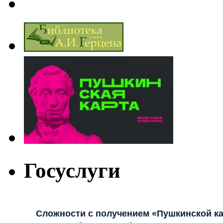
Госуслуги
Сложности с получением «Пушкинской к