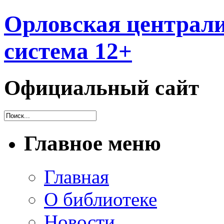
Орловская централи
система 12+
Официальный сайт
Главное меню
Главная
О библиотеке
Новости