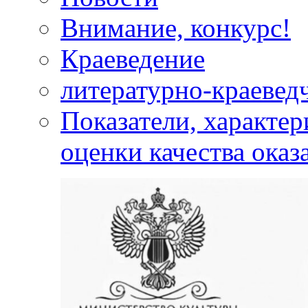
Внимание, конкурс!
Краеведение
литературно-краевед
Показатели, характе
оценки качества оказ