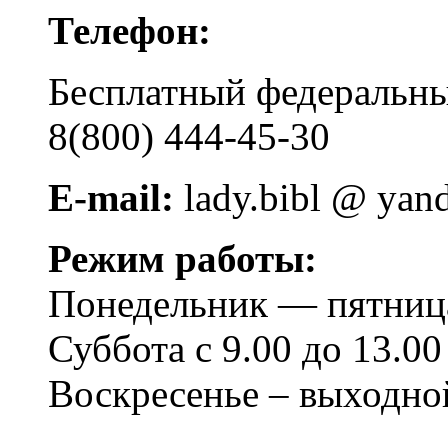
Телефон:
Бесплатный федера
8(800) 444-45-30
E-mail:
lady.bibl @ yan
Режим работы:
Понедельник — пятница 
Суббота с 9.00 до 13.00
Воскресенье – выходно