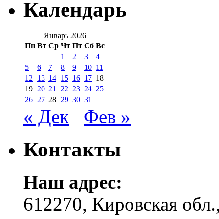
Календарь
Январь 2026
Пн
Вт
Ср
Чт
Пт
Сб
Вс
1
2
3
4
5
6
7
8
9
10
11
12
13
14
15
16
17
18
19
20
21
22
23
24
25
26
27
28
29
30
31
« Дек
Фев »
Контакты
Наш адрес:
612270, Кировская обл.,