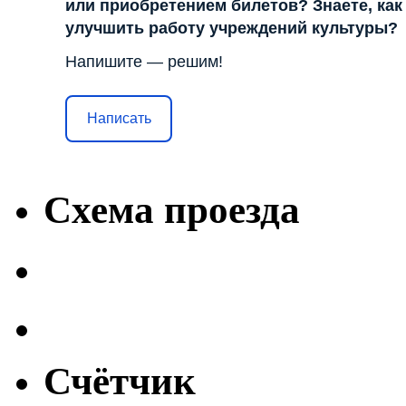
или приобретением билетов? Знаете, как
улучшить работу учреждений культуры?
Напишите — решим!
Написать
Схема проезда
Счётчик