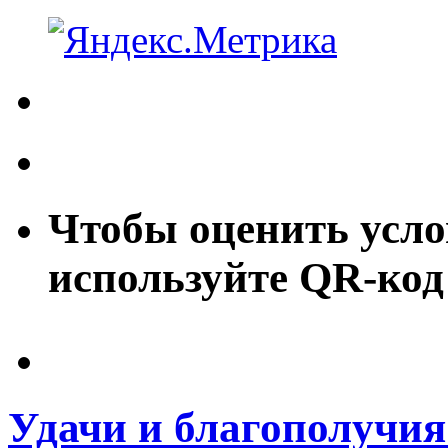
Чтобы оценить усло
используйте QR-код
Удачи и благополучия