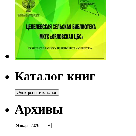
Каталог книг
Архивы
Архивы