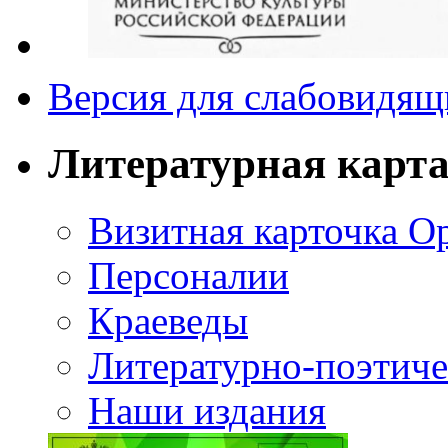
Версия для слабовидящ
Литературная карт
Визитная карточка О
Персоналии
Краеведы
Литературно-поэтиче
Наши издания