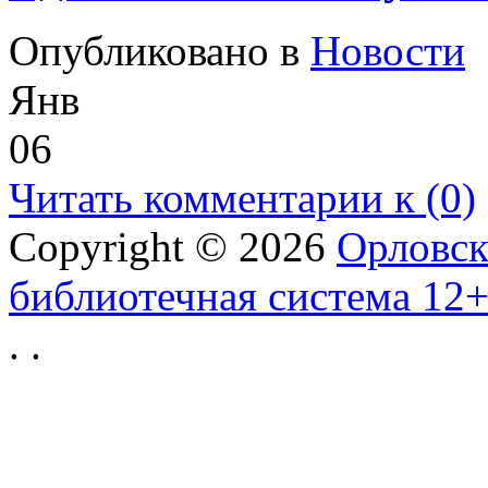
Опубликовано в
Новости
Янв
06
Читать комментарии к (0)
Copyright © 2026
Орловск
библиотечная система 12
.
.