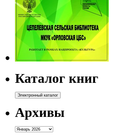
Каталог книг
Архивы
Архивы