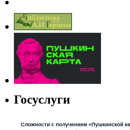
Госуслуги
Сложности с получением «Пушкинской к