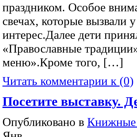
праздником. Особое вним
свечах, которые вызвали 
интерес.Далее дети приня
«Православные традиции»
меню».Кроме того, […]
Читать комментарии к (0)
Посетите выставку. Д
Опубликовано в
Книжные 
Янв