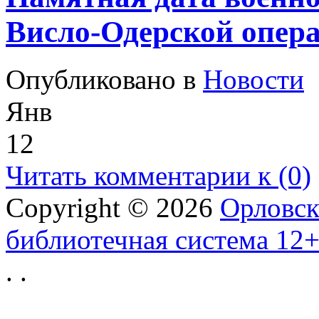
Висло-Одерской опер
Опубликовано в
Новости
Янв
12
Читать комментарии к (0)
Copyright © 2026
Орловск
библиотечная система 12
.
.