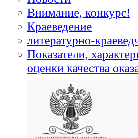
Внимание, конкурс!
Краеведение
литературно-краевед
Показатели, характе
оценки качества оказ