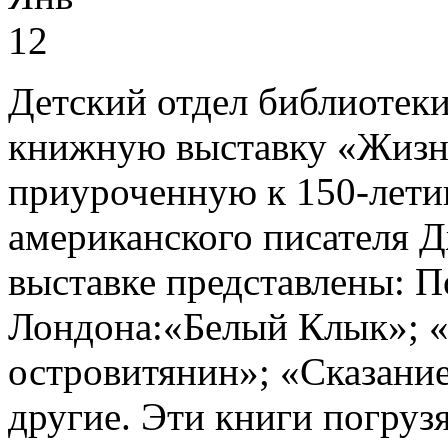
12
Детский отдел библиотеки
книжную выставку «Жизнь
приуроченную к 150-лети
американского писателя 
выставке представлены: 
Лондона:«Белый Клык»; «
островитянин»; «Сказание
другие. Эти книги погруз