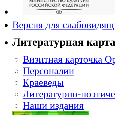
Версия для слабовидящ
Литературная карт
Визитная карточка О
Персоналии
Краеведы
Литературно-поэтиче
Наши издания