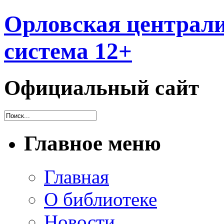
Орловская централи
система 12+
Официальный сайт
Главное меню
Главная
О библиотеке
Новости