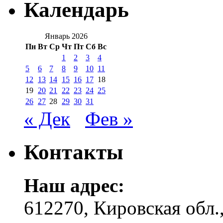
Календарь
Январь 2026
Пн
Вт
Ср
Чт
Пт
Сб
Вс
1
2
3
4
5
6
7
8
9
10
11
12
13
14
15
16
17
18
19
20
21
22
23
24
25
26
27
28
29
30
31
« Дек
Фев »
Контакты
Наш адрес:
612270, Кировская обл.,