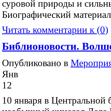
суровой природы и сильн
Биографический материал
Читать комментарии к (0)
Библионовости. Волше
Опубликовано в
Меропри
Янв
12
10 января в Центральной 