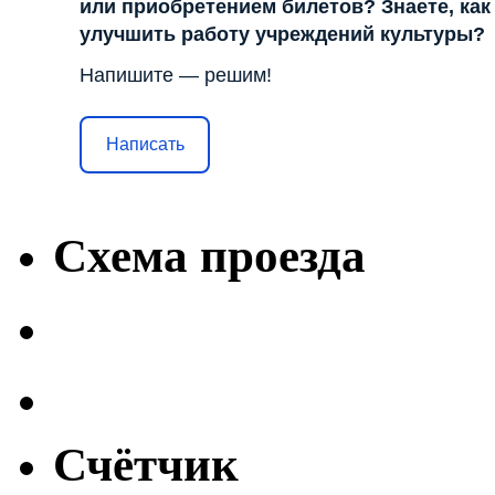
или приобретением билетов? Знаете, как
улучшить работу учреждений культуры?
Напишите — решим!
Написать
Схема проезда
Счётчик