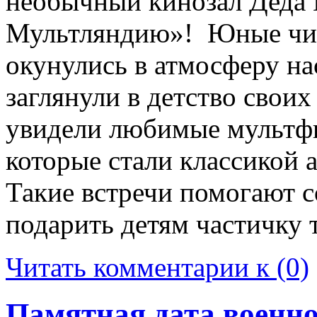
необычный кинозал Деда 
Мультляндию»! ‍ Юные чи
окунулись в атмосферу на
заглянули в детство свои
увидели любимые мультф
которые стали классикой 
Такие встречи помогают с
подарить детям частичку 
Читать комментарии к (0)
Памятная дата военно