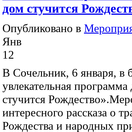
дом стучится Рождест
Опубликовано в
Меропри
Янв
12
В Сочельник, 6 января, в
увлекательная программа 
стучится Рождество».Мер
интересного рассказа о т
Рождества и народных при