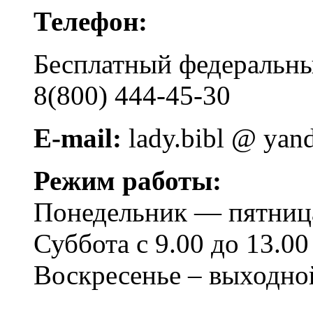
Телефон:
Бесплатный федера
8(800) 444-45-30
E-mail:
lady.bibl @ yan
Режим работы:
Понедельник — пятница 
Суббота с 9.00 до 13.00
Воскресенье – выходно