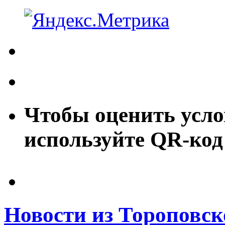
Чтобы оценить усло
используйте QR-код
Новости из Тороповск