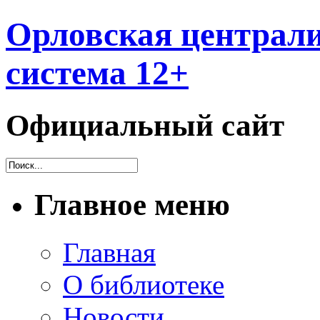
Орловская централи
система 12+
Официальный сайт
Главное меню
Главная
О библиотеке
Новости