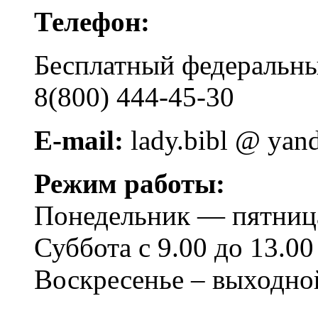
Телефон:
Бесплатный федера
8(800) 444-45-30
E-mail:
lady.bibl @ yan
Режим работы:
Понедельник — пятница 
Суббота с 9.00 до 13.00
Воскресенье – выходно