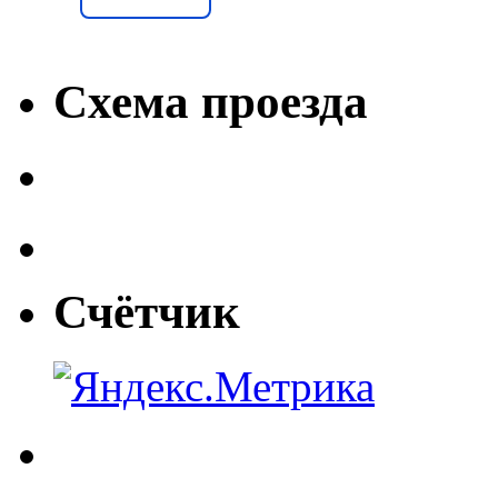
Схема проезда
Счётчик