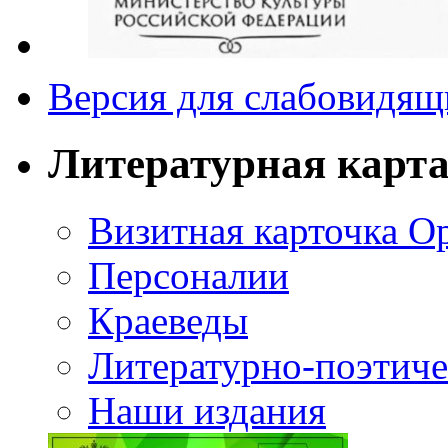
Версия для слабовидящ
Литературная карт
Визитная карточка О
Персоналии
Краеведы
Литературно-поэтиче
Наши издания