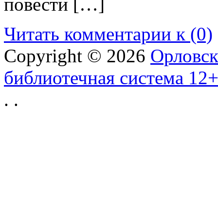
повести […]
Читать комментарии к (0)
Copyright © 2026
Орловск
библиотечная система 12
.
.