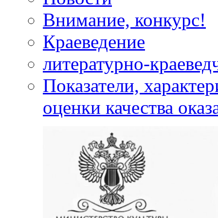
Внимание, конкурс!
Краеведение
литературно-краевед
Показатели, характе
оценки качества оказ