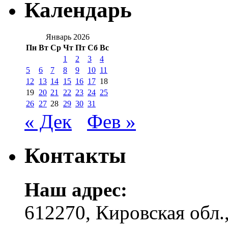
Календарь
Январь 2026
Пн
Вт
Ср
Чт
Пт
Сб
Вс
1
2
3
4
5
6
7
8
9
10
11
12
13
14
15
16
17
18
19
20
21
22
23
24
25
26
27
28
29
30
31
« Дек
Фев »
Контакты
Наш адрес:
612270, Кировская обл.,