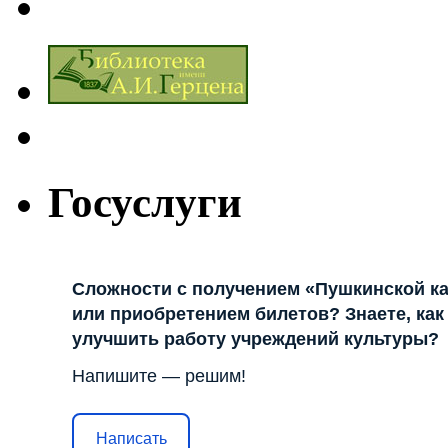
Госуслуги
Сложности с получением «Пушкинской к
или приобретением билетов? Знаете, как
улучшить работу учреждений культуры?
Напишите — решим!
Написать