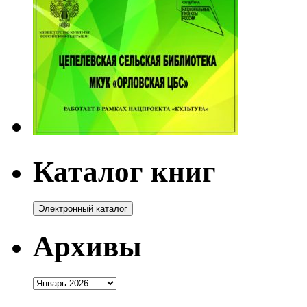
Каталог книг
Архивы
Архивы