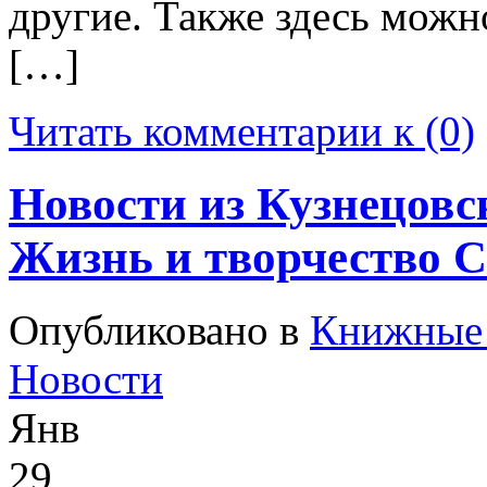
другие. Также здесь можн
[…]
Читать комментарии к (0)
Новости из Кузнецовс
Жизнь и творчество 
Опубликовано в
Книжные 
Новости
Янв
29