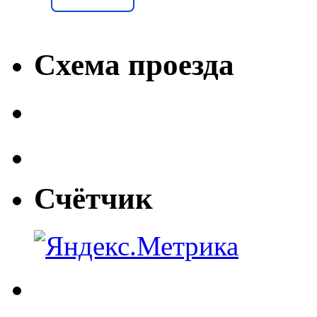
Схема проезда
Счётчик