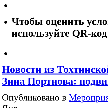
Чтобы оценить усло
используйте QR-код
Новости из Тохтинско
Зина Портнова: подвиг
Опубликовано в
Меропри