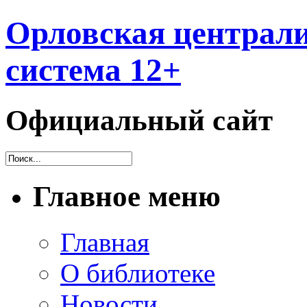
Орловская централи
система 12+
Официальный сайт
Главное меню
Главная
О библиотеке
Новости