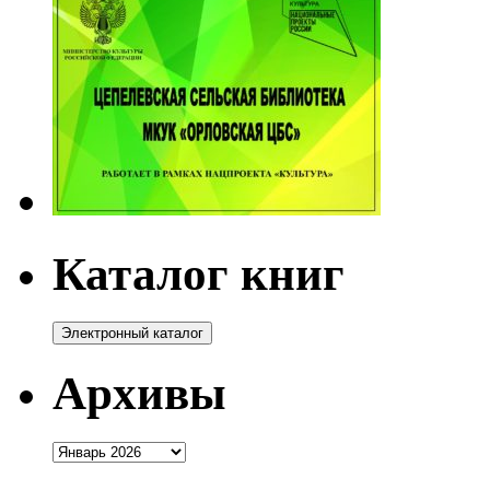
Каталог книг
Архивы
Архивы