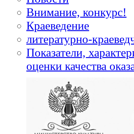
Внимание, конкурс!
Краеведение
литературно-краевед
Показатели, характе
оценки качества оказ