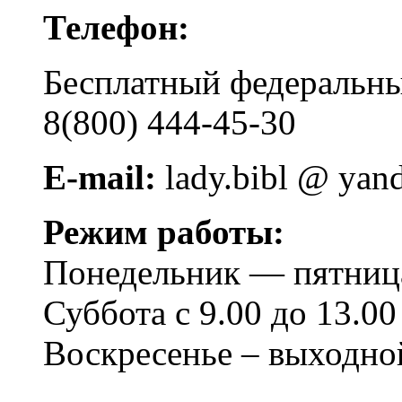
Телефон:
Бесплатный федера
8(800) 444-45-30
E-mail:
lady.bibl @ yan
Режим работы:
Понедельник — пятница 
Суббота с 9.00 до 13.00
Воскресенье – выходно