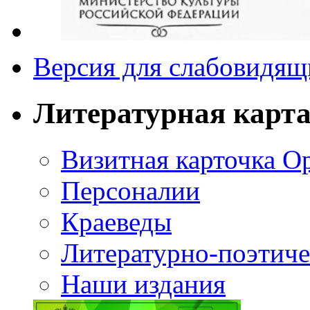
Версия для слабовидящ
Литературная карт
Визитная карточка О
Персоналии
Краеведы
Литературно-поэтиче
Наши издания