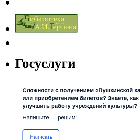
Госуслуги
Сложности с получением «Пушкинской к
или приобретением билетов? Знаете, как
улучшить работу учреждений культуры?
Напишите — решим!
Написать