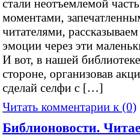
стали неотъемлемой част
моментами, запечатленным
читателями, рассказываем
эмоции через эти маленьк
И вот, в нашей библиотеке
стороне, организовав акц
сделай селфи с […]
Читать комментарии к (0)
Библионовости. Читае