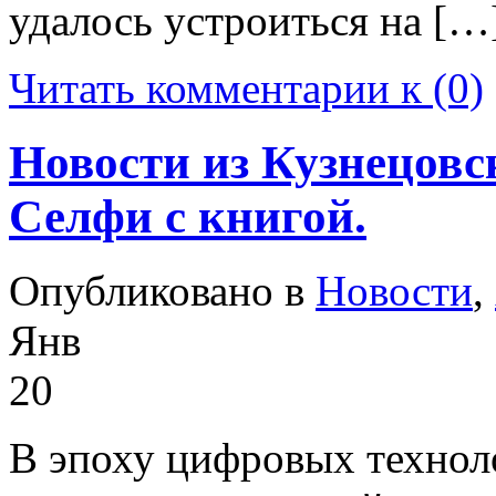
удалось устроиться на […
Читать комментарии к (0)
Новости из Кузнецовс
Селфи с книгой.
Опубликовано в
Новости
,
Янв
20
В эпоху цифровых технол