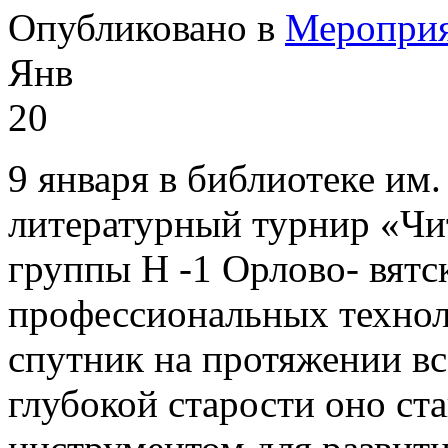
Опубликовано в
Меропри
Янв
20
9 января в библиотеке им.
литературный турнир «Чи
группы Н -1 Орлово- вятс
профессиональных технол
спутник на протяжении вс
глубокой старости оно с