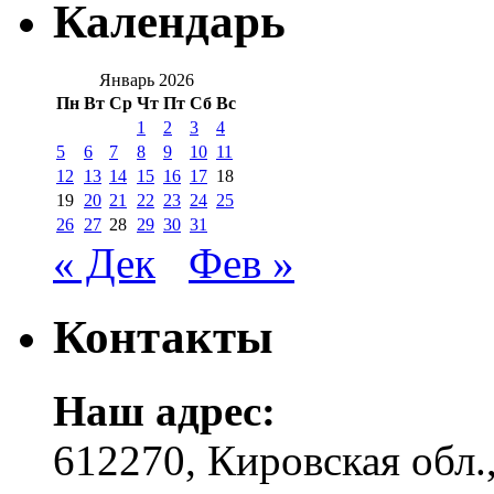
Календарь
Январь 2026
Пн
Вт
Ср
Чт
Пт
Сб
Вс
1
2
3
4
5
6
7
8
9
10
11
12
13
14
15
16
17
18
19
20
21
22
23
24
25
26
27
28
29
30
31
« Дек
Фев »
Контакты
Наш адрес:
612270, Кировская обл.,