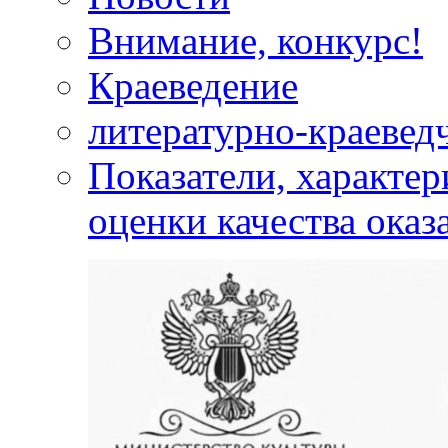
Внимание, конкурс!
Краеведение
литературно-краевед
Показатели, характе
оценки качества оказ