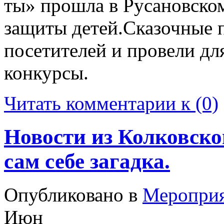
ты» прошла в Русановско
защиты детей.Сказочные 
посетителей и провели дл
конкурсы.
Читать комментарии к (0)
Новости из Колковско
сам себе загадка.
Опубликовано в
Меропри
Июн