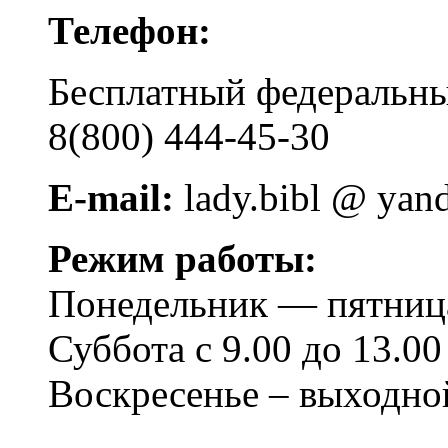
Телефон:
Бесплатный федера
8(800) 444-45-30
E-mail:
lady.bibl @ yan
Режим работы:
Понедельник — пятница 
Суббота с 9.00 до 13.00
Воскресенье – выходно