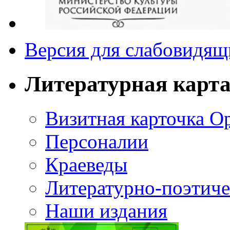
Версия для слабовидящ
Литературная карт
Визитная карточка О
Персоналии
Краеведы
Литературно-поэтиче
Наши издания