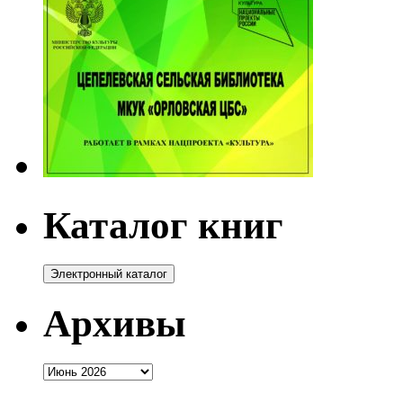
Каталог книг
Архивы
Архивы