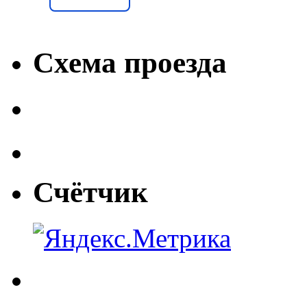
Схема проезда
Счётчик