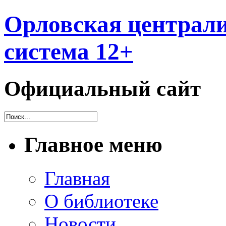
Орловская централи
система 12+
Официальный сайт
Главное меню
Главная
О библиотеке
Новости