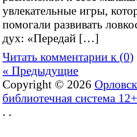
увлекательные игры, котор
помогали развивать ловк
дух: «Передай […]
Читать комментарии к (0)
« Предыдущие
Copyright © 2026
Орловск
библиотечная система 12
.
.