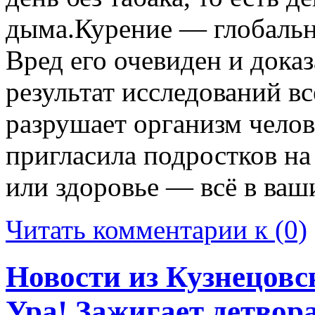
дыма.Курение — глобальн
Вред его очевиден и дока
результат исследований в
разрушает организм челов
пригласила подростков на
или здоровье — всё в ваш
Читать комментарии к (0)
Новости из Кузнецовс
Ура! Зажигает детвора