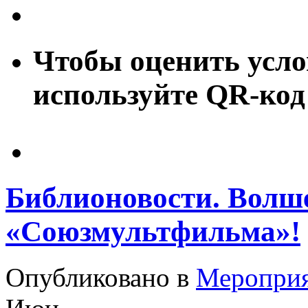
Чтобы оценить усло
используйте QR-код
Библионовости. Волш
«Союзмультфильма»!
Опубликовано в
Меропри