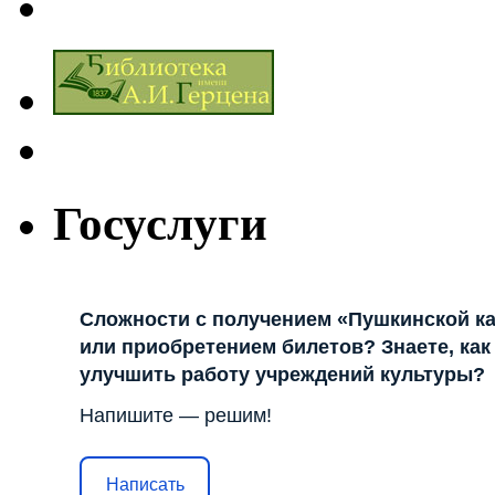
Госуслуги
Сложности с получением «Пушкинской к
или приобретением билетов? Знаете, как
улучшить работу учреждений культуры?
Напишите — решим!
Написать