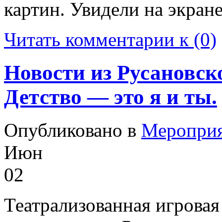
картин. Увидели на экран
Читать комментарии к (0)
Новости из Русановск
Детство — это я и ты.
Опубликовано в
Меропри
Июн
02
Театрализованная игровая