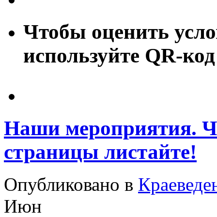
Чтобы оценить усло
используйте QR-код
Наши мероприятия. Ч
страницы листайте!
Опубликовано в
Краеведе
Июн