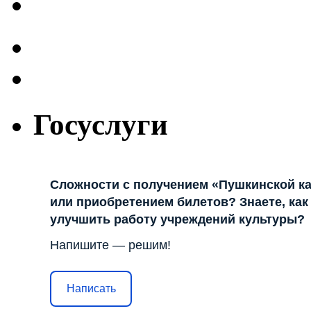
Госуслуги
Сложности с получением «Пушкинской к
или приобретением билетов? Знаете, как
улучшить работу учреждений культуры?
Напишите — решим!
Написать