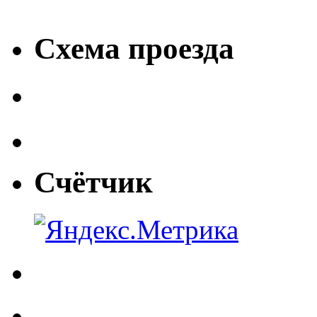
Схема проезда
Счётчик