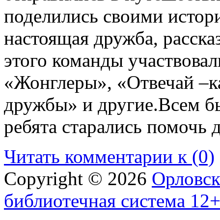
поделились своими истори
настоящая дружба, расска
этого команды участвовал
«Жонглеры», «Отвечай –к
дружбы» и другие.Всем бы
ребята старались помочь д
Читать комментарии к (0)
Copyright © 2026
Орловск
библиотечная система 12