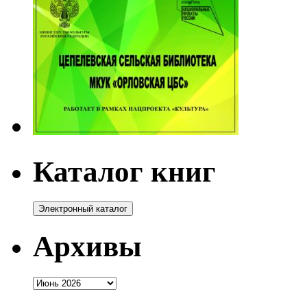
Каталог книг
Архивы
Архивы