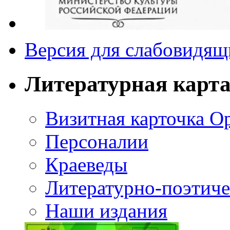
Версия для слабовидящ
Литературная карт
Визитная карточка О
Персоналии
Краеведы
Литературно-поэтиче
Наши издания