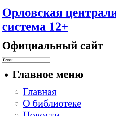
Орловская централи
система 12+
Официальный сайт
Главное меню
Главная
О библиотеке
Новости