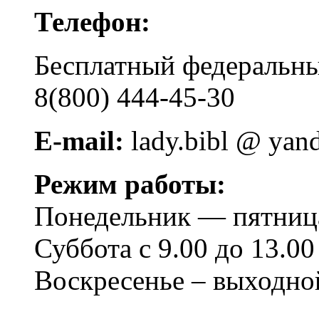
Телефон:
Бесплатный федера
8(800) 444-45-30
E-mail:
lady.bibl @ yan
Режим работы:
Понедельник — пятница 
Суббота с 9.00 до 13.00
Воскресенье – выходно