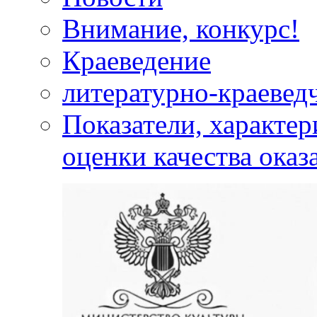
Внимание, конкурс!
Краеведение
литературно-краевед
Показатели, характе
оценки качества оказ