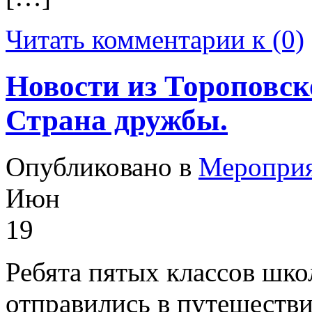
Читать комментарии к (0)
Новости из Тороповск
Страна дружбы.
Опубликовано в
Меропри
Июн
19
Ребята пятых классов шк
отправились в путешеств