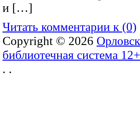
и […]
Читать комментарии к (0)
Copyright © 2026
Орловск
библиотечная система 12
.
.