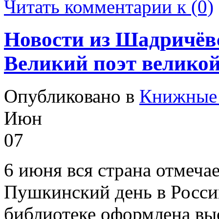
Читать комментарии к (0)
Новости из Шадричёвс
Великий поэт великой
Опубликовано в
Книжные 
Июн
07
6 июня вся страна отмеча
Пушкинский день в Росси
библиотеке оформлена вы