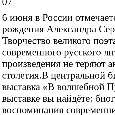
07
6 июня в России отмечае
рождения Александра Сер
Творчество великого поэт
современного русского лит
произведения не теряют а
столетия.В центральной 
выставка «В волшебной П
выставке вы найдёте: био
воспоминания современни