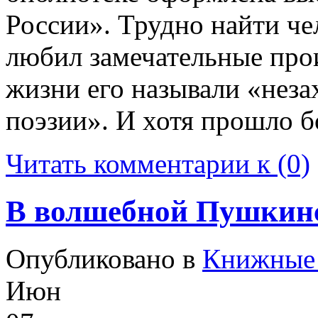
России». Трудно найти чел
любил замечательные прои
жизни его называли «нез
поэзии». И хотя прошло бо
Читать комментарии к (0)
В волшебной Пушкинс
Опубликовано в
Книжные 
Июн