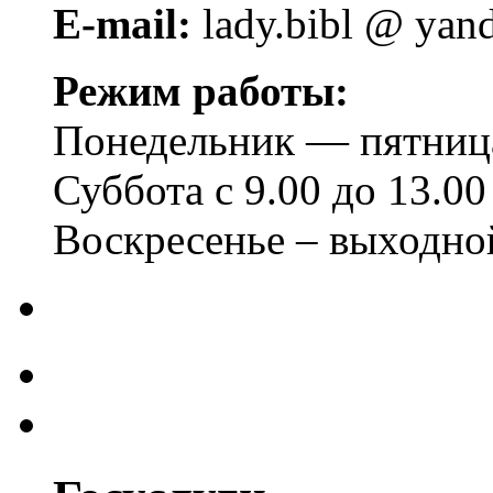
E-mail:
lady.bibl @ yan
Режим работы:
Понедельник — пятница 
Суббота с 9.00 до 13.00
Воскресенье – выходно