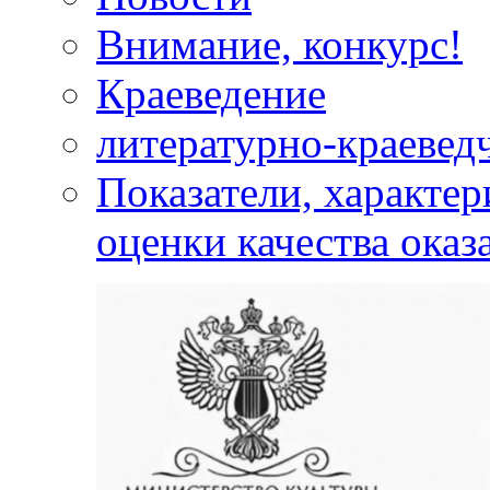
Внимание, конкурс!
Краеведение
литературно-краевед
Показатели, характе
оценки качества оказ