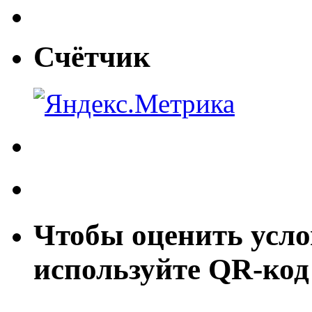
Счётчик
Чтобы оценить усло
используйте QR-код