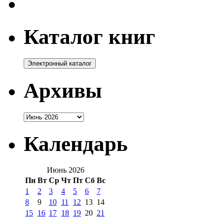
Каталог книг
Архивы
Архивы
Календарь
Июнь 2026
Пн
Вт
Ср
Чт
Пт
Сб
Вс
1
2
3
4
5
6
7
8
9
10
11
12
13
14
15
16
17
18
19
20
21