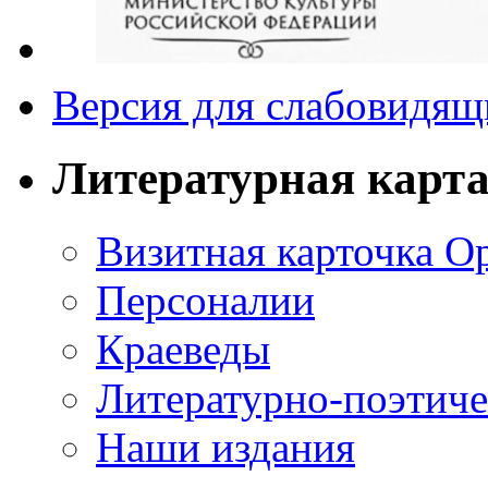
Версия для слабовидящ
Литературная карт
Визитная карточка О
Персоналии
Краеведы
Литературно-поэтиче
Наши издания