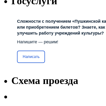
Госуслуги
Сложности с получением «Пушкинской к
или приобретением билетов? Знаете, как
улучшить работу учреждений культуры?
Напишите — решим!
Написать
Схема проезда