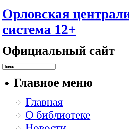
Орловская централи
система 12+
Официальный сайт
Главное меню
Главная
О библиотеке
Новости