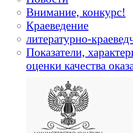
Внимание, конкурс!
Краеведение
литературно-краевед
Показатели, характе
оценки качества оказ