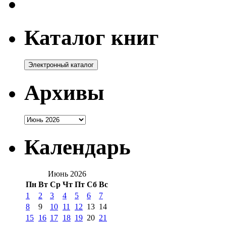
Каталог книг
Архивы
Архивы
Календарь
Июнь 2026
Пн
Вт
Ср
Чт
Пт
Сб
Вс
1
2
3
4
5
6
7
8
9
10
11
12
13
14
15
16
17
18
19
20
21