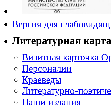
Версия для слабовидящ
Литературная карт
Визитная карточка О
Персоналии
Краеведы
Литературно-поэтиче
Наши издания