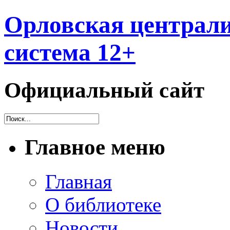
Орловская централи
система 12+
Официальный сайт
Главное меню
Главная
О библиотеке
Новости