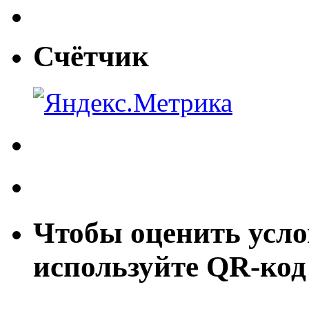
Счётчик
Чтобы оценить усло
используйте QR-код