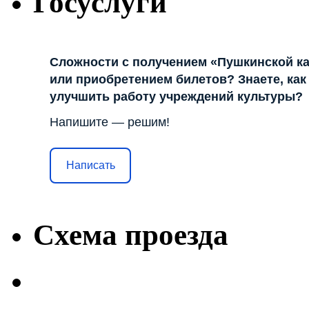
Госуслуги
Сложности с получением «Пушкинской к
или приобретением билетов? Знаете, как
улучшить работу учреждений культуры?
Напишите — решим!
Написать
Схема проезда