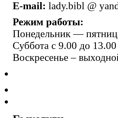
E-mail:
lady.bibl @ yan
Режим работы:
Понедельник — пятница 
Суббота с 9.00 до 13.00
Воскресенье – выходно